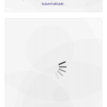
bulunmaktadır.