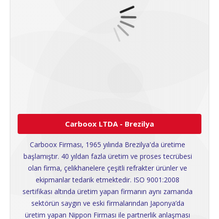
Carboox LTDA - Brezilya
Carboox Firması, 1965 yılında Brezilya'da üretime 
başlamıştır. 40 yıldan fazla üretim ve proses tecrübesi 
olan firma, çelikhanelere çeşitli refrakter ürünler ve 
ekipmanlar tedarik etmektedir. ISO 9001:2008 
sertifikası altında üretim yapan firmanın aynı zamanda 
sektörün saygın ve eski firmalarından Japonya’da 
üretim yapan Nippon Firması ile partnerlik anlaşması 