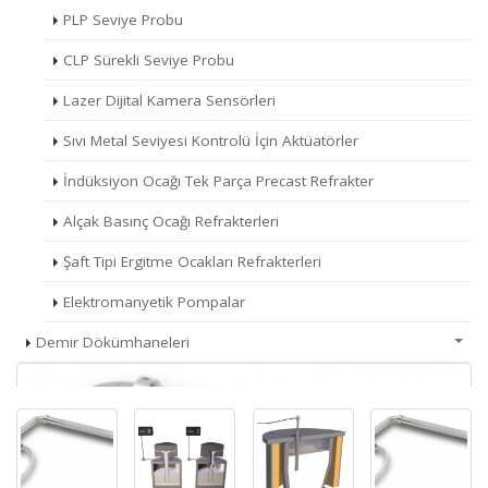
PLP Seviye Probu
CLP Sürekli Seviye Probu
Lazer Dijital Kamera Sensörleri
Sıvı Metal Seviyesi Kontrolü İçin Aktüatörler
İndüksiyon Ocağı Tek Parça Precast Refrakter
Alçak Basınç Ocağı Refrakterleri
Şaft Tipi Ergitme Ocakları Refrakterleri
Elektromanyetik Pompalar
Demir Dökümhaneleri