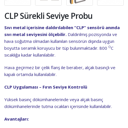
CLP Sürekli Seviye Probu
Sıvı metal içerisine daldırılabilen “CLP” sensörü anında
sıvı metal seviyesini ölçebilir.
Daldırılmış pozisyonda ve
hava soğutma olmadan kullanılan sensörün dışında uygun
O
boyutta seramik koruyucu bir tüp bulunmaktadır. 800
C
sıcaklığa kadar kullanılabilir.
Hava geçirmez bir çelik flanş ile beraber, alçak basınçlı ve
kapalı ortamda kullanılabilir.
CLP Uygulaması – Fırın Seviye Kontrolü
Yüksek basınç dökümhanelerinde veya alçak basınç
dökümhanelerinde tutma ocakları içerisinde kullanılabilir.
Avantajları: